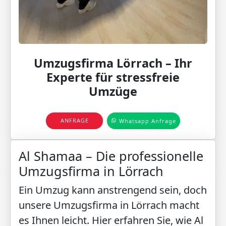
Umzugsfirma Lörrach – Ihr
Experte für stressfreie
Umzüge
ANFRAGE
Whatsapp Anfrage
Al Shamaa – Die professionelle
Umzugsfirma in Lörrach
Ein Umzug kann anstrengend sein, doch
unsere Umzugsfirma in Lörrach macht
es Ihnen leicht. Hier erfahren Sie, wie Al