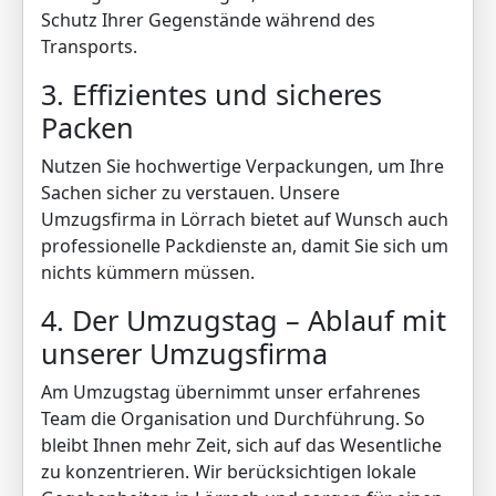
Schutz Ihrer Gegenstände während des
Transports.
3. Effizientes und sicheres
Packen
Nutzen Sie hochwertige Verpackungen, um Ihre
Sachen sicher zu verstauen. Unsere
Umzugsfirma in Lörrach bietet auf Wunsch auch
professionelle Packdienste an, damit Sie sich um
nichts kümmern müssen.
4. Der Umzugstag – Ablauf mit
unserer Umzugsfirma
Am Umzugstag übernimmt unser erfahrenes
Team die Organisation und Durchführung. So
bleibt Ihnen mehr Zeit, sich auf das Wesentliche
zu konzentrieren. Wir berücksichtigen lokale