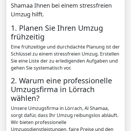
Shamaa Ihnen bei einem stressfreien
Umzug hilft.
1. Planen Sie Ihren Umzug
frühzeitig
Eine frühzeitige und durchdachte Planung ist der
Schlüssel zu einem stressfreien Umzug. Erstellen
Sie eine Liste der zu erledigenden Aufgaben und
gehen Sie systematisch vor.
2. Warum eine professionelle
Umzugsfirma in Lörrach
wählen?
Unsere Umzugsfirma in Lörrach, Al Shamaa,
sorgt dafür, dass Ihr Umzug reibungslos abläuft.
Wir bieten professionelle
Umzugsdienstleistungen, faire Preise und den