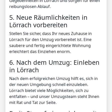
Gegebenheiten in Lörrach und sorgen für einen
reibungslosen Ablauf.
5. Neue Räumlichkeiten in
Lörrach vorbereiten
Stellen Sie sicher, dass Ihr neues Zuhause in
Lörrach für den Umzug vorbereitet ist. Eine
saubere und fertig eingerichtete Wohnung
erleichtert das Einziehen enorm.
6. Nach dem Umzug: Einleben
in Lörrach
Nach dem erfolgreichen Umzug hilft es, sich in
der neuen Umgebung schnell einzuleben.
Lörrach bietet viele Möglichkeiten, sich zu
entfalten – und unser Umzugsteam steht Ihnen
mit Rat und Tat zur Seite.