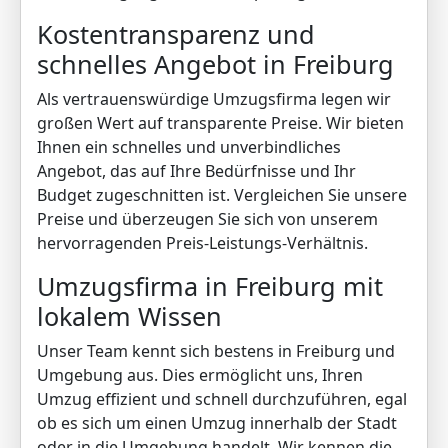
Kostentransparenz und
schnelles Angebot in Freiburg
Als vertrauenswürdige Umzugsfirma legen wir
großen Wert auf transparente Preise. Wir bieten
Ihnen ein schnelles und unverbindliches
Angebot, das auf Ihre Bedürfnisse und Ihr
Budget zugeschnitten ist. Vergleichen Sie unsere
Preise und überzeugen Sie sich von unserem
hervorragenden Preis-Leistungs-Verhältnis.
Umzugsfirma in Freiburg mit
lokalem Wissen
Unser Team kennt sich bestens in Freiburg und
Umgebung aus. Dies ermöglicht uns, Ihren
Umzug effizient und schnell durchzuführen, egal
ob es sich um einen Umzug innerhalb der Stadt
oder in die Umgebung handelt. Wir kennen die