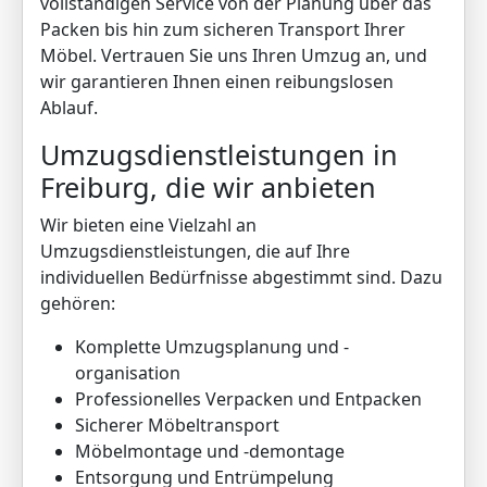
vollständigen Service von der Planung über das
Packen bis hin zum sicheren Transport Ihrer
Möbel. Vertrauen Sie uns Ihren Umzug an, und
wir garantieren Ihnen einen reibungslosen
Ablauf.
Umzugsdienstleistungen in
Freiburg, die wir anbieten
Wir bieten eine Vielzahl an
Umzugsdienstleistungen, die auf Ihre
individuellen Bedürfnisse abgestimmt sind. Dazu
gehören:
Komplette Umzugsplanung und -
organisation
Professionelles Verpacken und Entpacken
Sicherer Möbeltransport
Möbelmontage und -demontage
Entsorgung und Entrümpelung