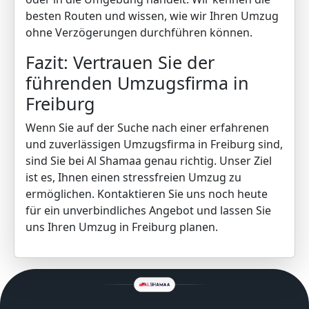
besten Routen und wissen, wie wir Ihren Umzug
ohne Verzögerungen durchführen können.
Fazit: Vertrauen Sie der
führenden Umzugsfirma in
Freiburg
Wenn Sie auf der Suche nach einer erfahrenen
und zuverlässigen Umzugsfirma in Freiburg sind,
sind Sie bei Al Shamaa genau richtig. Unser Ziel
ist es, Ihnen einen stressfreien Umzug zu
ermöglichen.
Kontaktieren Sie uns
noch heute
für ein unverbindliches Angebot und lassen Sie
uns Ihren Umzug in Freiburg planen.