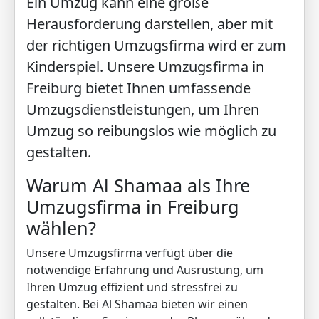
Ein Umzug kann eine große
Herausforderung darstellen, aber mit
der richtigen Umzugsfirma wird er zum
Kinderspiel. Unsere Umzugsfirma in
Freiburg bietet Ihnen umfassende
Umzugsdienstleistungen, um Ihren
Umzug so reibungslos wie möglich zu
gestalten.
Warum Al Shamaa als Ihre
Umzugsfirma in Freiburg
wählen?
Unsere Umzugsfirma verfügt über die
notwendige Erfahrung und Ausrüstung, um
Ihren Umzug effizient und stressfrei zu
gestalten. Bei Al Shamaa bieten wir einen