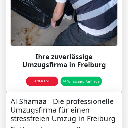
Ihre zuverlässige
Umzugsfirma in Freiburg
ANFRAGE
Whatsapp Anfrage
Al Shamaa - Die professionelle
Umzugsfirma für einen
stressfreien Umzug in Freiburg